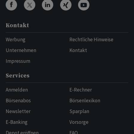
Kontakt
Werbung
Rechtliche Hinweise
Unternehmen
Kontakt
Impressum
Services
Anmelden
E-Rechner
Börsenabos
Börsenlexikon
Newsletter
Sparplan
E-Banking
Vorsorge
Depot eröffnen
FAQ