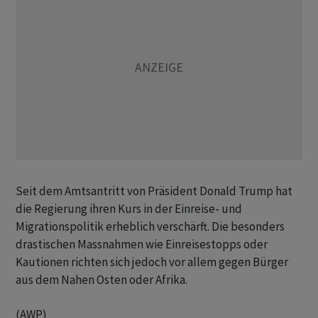
Seit dem Amtsantritt von Präsident Donald Trump hat
die Regierung ihren Kurs in der Einreise- und
Migrationspolitik erheblich verschärft. Die besonders
drastischen Massnahmen wie Einreisestopps oder
Kautionen richten sich jedoch vor allem gegen Bürger
aus dem Nahen Osten oder Afrika.
(AWP)