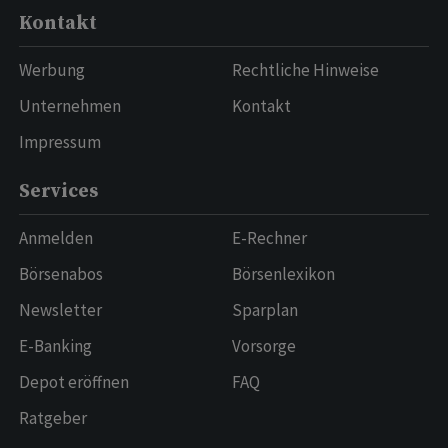
Kontakt
Werbung
Rechtliche Hinweise
Unternehmen
Kontakt
Impressum
Services
Anmelden
E-Rechner
Börsenabos
Börsenlexikon
Newsletter
Sparplan
E-Banking
Vorsorge
Depot eröffnen
FAQ
Ratgeber