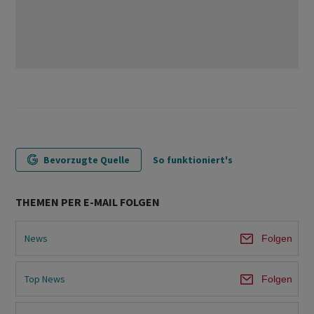
Bevorzugte Quelle
So funktioniert's
THEMEN PER E-MAIL FOLGEN
News
Folgen
Top News
Folgen