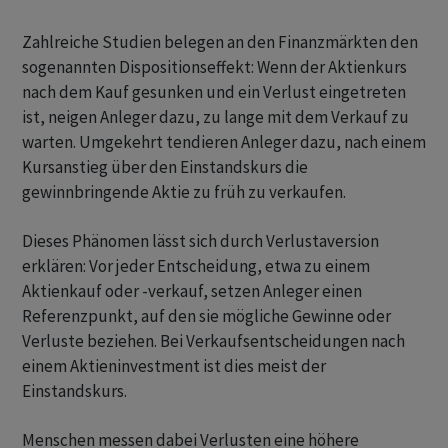
Zahlreiche Studien belegen an den Finanzmärkten den
sogenannten Dispositionseffekt: Wenn der Aktienkurs
nach dem Kauf gesunken und ein Verlust eingetreten
ist, neigen Anleger dazu, zu lange mit dem Verkauf zu
warten. Umgekehrt tendieren Anleger dazu, nach einem
Kursanstieg über den Einstandskurs die
gewinnbringende Aktie zu früh zu verkaufen.
Dieses Phänomen lässt sich durch Verlustaversion
erklären: Vor jeder Entscheidung, etwa zu einem
Aktienkauf oder -verkauf, setzen Anleger einen
Referenzpunkt, auf den sie mögliche Gewinne oder
Verluste beziehen. Bei Verkaufsentscheidungen nach
einem Aktieninvestment ist dies meist der
Einstandskurs.
Menschen messen dabei Verlusten eine höhere