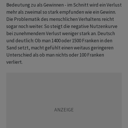
Bedeutung zu als Gewinnen - im Schnitt wird ein Verlust
mehr als zweimal so stark empfunden wie ein Gewinn.
Die Problematik des menschlichen Verhaltens reicht
sogar noch weiter. So steigt die negative Nutzenkurve
bei zunehmendem Verlust weniger stark an. Deutsch
und deutlich: Ob man 1400 oder 1500 Franken in den
Sand setzt, macht gefühlt einen weitaus geringeren
Unterschied als ob man nichts oder 100 Franken
verliert.