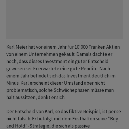
Karl Meier hat vor einem Jahr für 10'000 Franken Aktien
von einem Unternehmen gekauft. Damals dachte er
noch, dass dieses Investment ein guter Entscheid
gewesen sei. Er erwartete eine gute Rendite. Nach
einem Jahr befindet sich das Investment deutlich im
Minus. Karl erscheint dieser Umstand aber nicht
problematisch, solche Schwächephasen müsse man
halt aussitzen, denkt er sich.
Der Entscheid von Karl, so das fiktive Beispiel, ist per se
nicht falsch. Er befolgt mit dem Festhalten seine "Buy
and Hold"-Strategie, die sich als passive