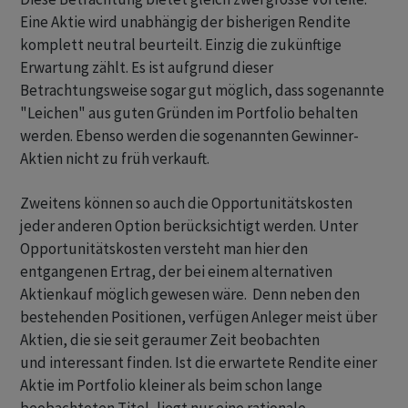
Eine Aktie wird unabhängig der bisherigen Rendite
komplett neutral beurteilt. Einzig die zukünftige
Erwartung zählt. Es ist aufgrund dieser
Betrachtungsweise sogar gut möglich, dass sogenannte
"Leichen" aus guten Gründen im Portfolio behalten
werden. Ebenso werden die sogenannten Gewinner-
Aktien nicht zu früh verkauft.
Zweitens können so auch die Opportunitätskosten
jeder anderen Option berücksichtigt werden. Unter
Opportunitätskosten versteht man hier den
entgangenen Ertrag, der bei einem alternativen
Aktienkauf möglich gewesen wäre. Denn neben den
bestehenden Positionen, verfügen Anleger meist über
Aktien, die sie seit geraumer Zeit beobachten
und interessant finden. Ist die erwartete Rendite einer
Aktie im Portfolio kleiner als beim schon lange