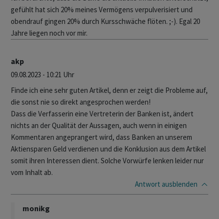
gefühlt hat sich 20% meines Vermögens verpulverisiert und
obendrauf gingen 20% durch Kursschwäche flöten. ;-). Egal 20
Jahre liegen noch vor mir.
akp
09.08.2023 - 10:21 Uhr
Finde ich eine sehr guten Artikel, denn er zeigt die Probleme auf,
die sonst nie so direkt angesprochen werden!
Dass die Verfasserin eine Vertreterin der Banken ist, ändert
nichts an der Qualität der Aussagen, auch wenn in einigen
Kommentaren angeprangert wird, dass Banken an unserem
Aktiensparen Geld verdienen und die Konklusion aus dem Artikel
somit ihren Interessen dient. Solche Vorwürfe lenken leider nur
vom Inhalt ab.
Antwort
ausblenden
monikg