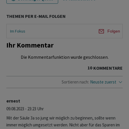
THEMEN PER E-MAIL FOLGEN
Im Fokus
Folgen
Ihr Kommentar
Die Kommentarfunktion wurde geschlossen.
10
KOMMENTARE
Sortieren nach:
Neuste zuerst
ernest
09.08.2023 - 23:23 Uhr
Mit der Säule 3a so jung wir möglich zu beginnen, sollte wenn
immer möglich umgesetzt werden. Nicht aber für das Sparen im