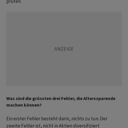
prüfen.
Was sind die grössten drei Fehler, die Alterssparende
machen können?
Ein erster Fehler besteht darin, nichts zu tun. Der
zweite Fehler ist, nicht in Aktien diversifiziert