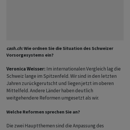
cash.ch:
Wie ordnen Sie die Situation des Schweizer
Vorsorgesystems ein?
Veronica Weisser:
Im internationalen Vergleich lag die
Schweiz lange im Spitzenfeld. Wir sind in den letzten
Jahren zurückgerutscht und liegen jetzt im oberen
Mittelfeld. Andere Länder haben deutlich
weitgehendere Reformen umgesetzt als wir.
Welche Reformen sprechen Sie an?
Die zwei Hauptthemen sind die Anpassung des