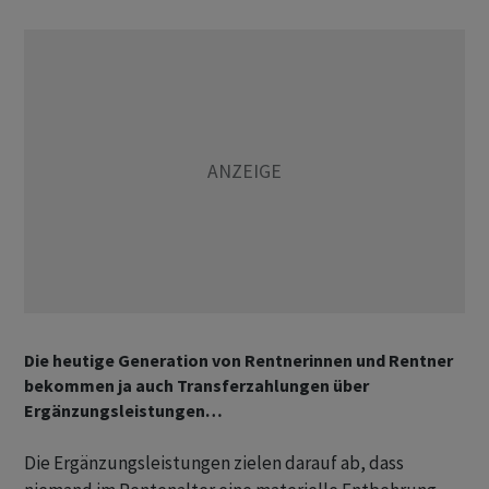
Die heutige Generation von Rentnerinnen und Rentner
bekommen ja auch Transferzahlungen über
Ergänzungsleistungen…
Die Ergänzungsleistungen zielen darauf ab, dass