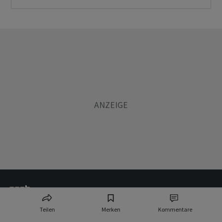
Teilen
Merken
Kommentare