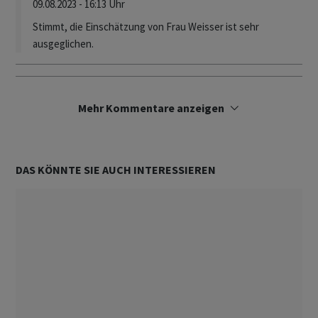
09.08.2023 - 16:13 Uhr
Stimmt, die Einschätzung von Frau Weisser ist sehr
ausgeglichen.
Mehr Kommentare anzeigen
DAS KÖNNTE SIE AUCH INTERESSIEREN