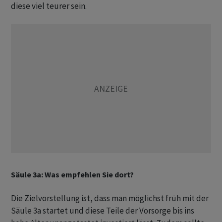
diese viel teurer sein.
Säule 3a: Was empfehlen Sie dort?
Die Zielvorstellung ist, dass man möglichst früh mit der
Säule 3a startet und diese Teile der Vorsorge bis ins