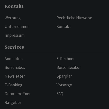
Kontakt
Werbung
Rechtliche Hinweise
Unternehmen
Kontakt
Impressum
Services
Anmelden
E-Rechner
Börsenabos
Börsenlexikon
Newsletter
Sparplan
E-Banking
Vorsorge
Depot eröffnen
FAQ
Ratgeber