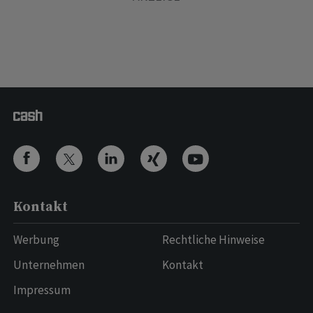
Kontakt
Werbung
Rechtliche Hinweise
Unternehmen
Kontakt
Impressum