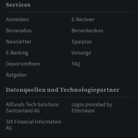
Services
Anmelden
E-Rechner
Börsenabos
Börsenlexikon
Newsletter
Sparplan
E-Banking
Vorsorge
Depot eröffnen
FAQ
Ratgeber
Datenquellen und Technologiepartner
Allfunds Tech Solutions
Logos provided by
Switzerland AG
Elbstream
SIX Financial Information
AG