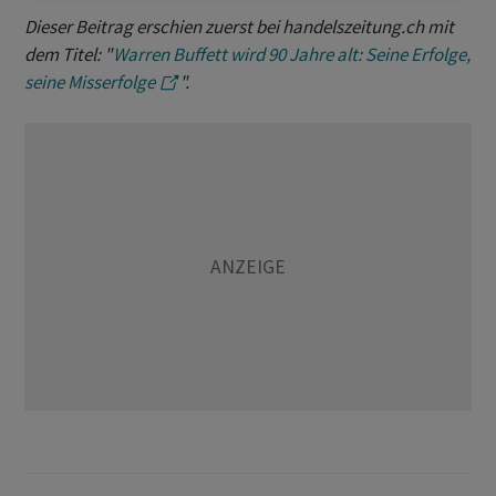
Dieser Beitrag erschien zuerst bei handelszeitung.ch mit
dem Titel: "
Warren Buffett wird 90 Jahre alt: Seine Erfolge,
seine Misserfolge
".