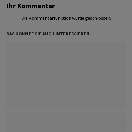
Ihr Kommentar
Märkte
Folgen
Die Kommentarfunktion wurde geschlossen.
Unternehmen
Folgen
DAS KÖNNTE SIE AUCH INTERESSIEREN