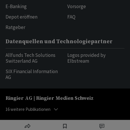
E-Banking
Vorsorge
Depot eröffnen
FAQ
Ratgeber
Datenquellen und Technologiepartner
Allfunds Tech Solutions
Logos provided by
Switzerland AG
Elbstream
SIX Financial Information
AG
Ringier AG | Ringier Medien Schweiz
16
weitere Publikationen