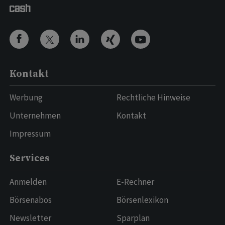
Kontakt
Werbung
Rechtliche Hinweise
Unternehmen
Kontakt
Impressum
Services
Anmelden
E-Rechner
Börsenabos
Börsenlexikon
Newsletter
Sparplan