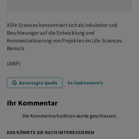
Xlife Sciences konzentriert sich als Inkubator und
Beschleuniger auf die Entwicklung und
Kommerzialisierung von Projekten im Life-Sciences-
Bereich.
(AWP)
Bevorzugte Quelle
So funktioniert's
Ihr Kommentar
Die Kommentarfunktion wurde geschlossen.
DAS KÖNNTE SIE AUCH INTERESSIEREN