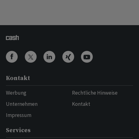
Kontakt
Werbung
Rechtliche Hinweise
Unternehmen
Kontakt
Impressum
Services