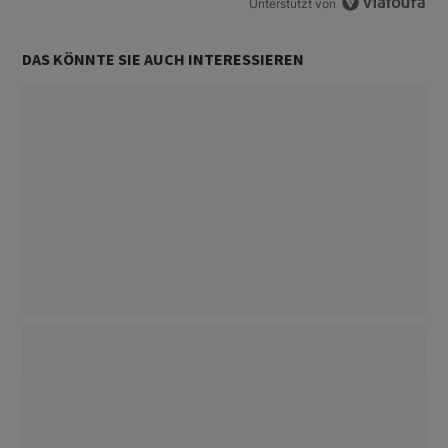
Unterstützt von
DAS KÖNNTE SIE AUCH INTERESSIEREN