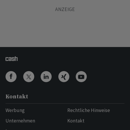
Kontakt
Werbung
Rechtliche Hinweise
Unternehmen
Kontakt