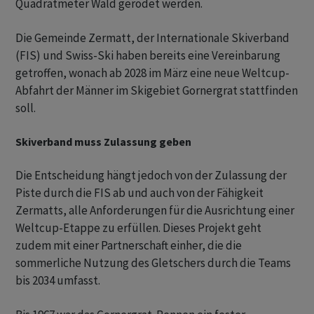
Quadratmeter Wald gerodet werden.
Die Gemeinde Zermatt, der Internationale Skiverband
(FIS) und Swiss-Ski haben bereits eine Vereinbarung
getroffen, wonach ab 2028 im März eine neue Weltcup-
Abfahrt der Männer im Skigebiet Gornergrat stattfinden
soll.
Skiverband muss Zulassung geben
Die Entscheidung hängt jedoch von der Zulassung der
Piste durch die FIS ab und auch von der Fähigkeit
Zermatts, alle Anforderungen für die Ausrichtung einer
Weltcup-Etappe zu erfüllen. Dieses Projekt geht
zudem mit einer Partnerschaft einher, die die
sommerliche Nutzung des Gletschers durch die Teams
bis 2034 umfasst.