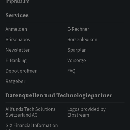
Impressum
Services
Anmelden
E-Rechner
Börsenabos
Börsenlexikon
Newsletter
Sparplan
E-Banking
Vorsorge
Depot eröffnen
FAQ
Ratgeber
Datenquellen und Technologiepartner
Allfunds Tech Solutions
Logos provided by
Switzerland AG
Elbstream
SIX Financial Information