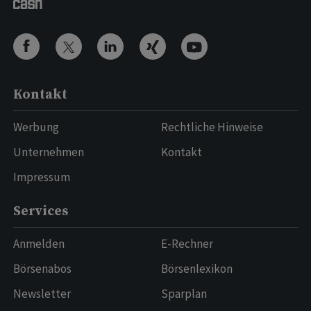
Kontakt
Werbung
Rechtliche Hinweise
Unternehmen
Kontakt
Impressum
Services
Anmelden
E-Rechner
Börsenabos
Börsenlexikon
Newsletter
Sparplan