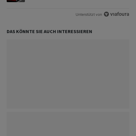
Unterstützt von
DAS KÖNNTE SIE AUCH INTERESSIEREN