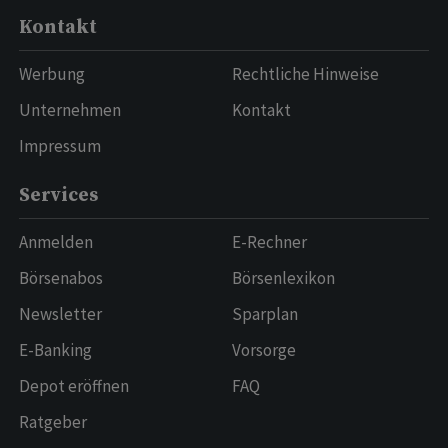
Kontakt
Werbung
Rechtliche Hinweise
Unternehmen
Kontakt
Impressum
Services
Anmelden
E-Rechner
Börsenabos
Börsenlexikon
Newsletter
Sparplan
E-Banking
Vorsorge
Depot eröffnen
FAQ
Ratgeber