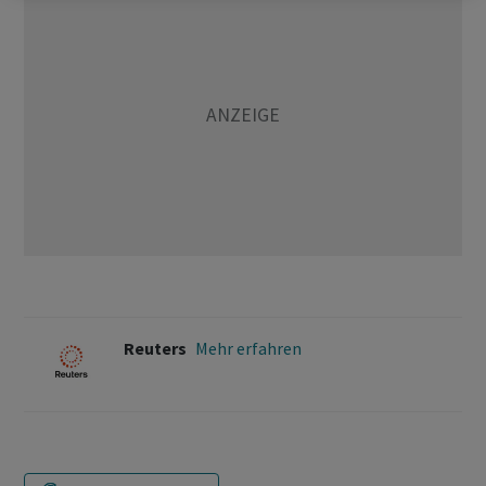
Reuters
Mehr erfahren