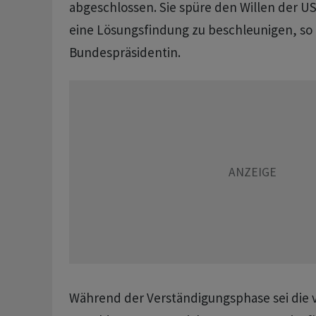
abgeschlossen. Sie spüre den Willen der US
eine Lösungsfindung zu beschleunigen, so 
Bundespräsidentin.
Während der Verständigungsphase sei die 