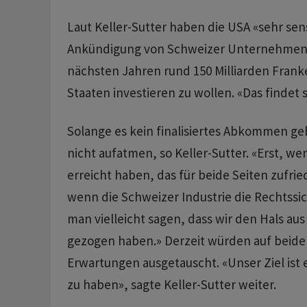
Laut Keller-Sutter haben die USA «sehr sens
Ankündigung von Schweizer Unternehmen r
nächsten Jahren rund 150 Milliarden Frank
Staaten investieren zu wollen. «Das findet
Solange es kein finalisiertes Abkommen g
nicht aufatmen, so Keller-Sutter. «Erst, we
erreicht haben, das für beide Seiten zufrie
wenn die Schweizer Industrie die Rechtssic
man vielleicht sagen, dass wir den Hals aus
gezogen haben.» Derzeit würden auf beide
Erwartungen ausgetauscht. «Unser Ziel ist 
zu haben», sagte Keller-Sutter weiter.