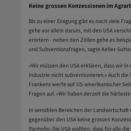
Keine grossen Konzessionen im Agrar
Bis zu einer Einigung gibt es noch viele Fra
gehe vor allem darum, mit den USA versch
erörtern - neben den Zöllen gehe es beisp
und Subventionsfragen, sagte Keller-Sutter
«Wir müssen den USA erklären, dass wir in 
Industrie nicht subventionieren.» Auch die
Frankens werfe auf US-amerikanischer Sei
Fragen auf. «Wir haben derzeit die härtest
In sensiblen Bereichen der Landwirtschaft
gegenüber den USA keine grossen Konzess
Parmelin. Die USA wollten, dass für alle die