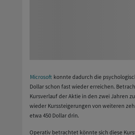
Microsoft
konnte dadurch die psychologisc
Dollar schon fast wieder erreichen. Betra
Kursverlauf der Aktie in den zwei Jahren zu
wieder Kurssteigerungen von weiteren zehn
etwa 450 Dollar drin.
Operativ betrachtet könnte sich diese Ku