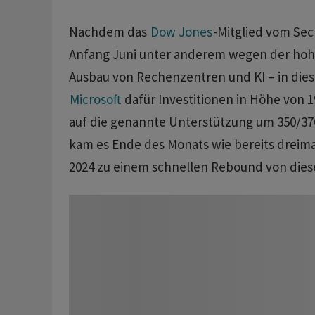
Nachdem das
Dow Jones
-Mitglied vom Se
Anfang Juni unter anderem wegen der hoh
Ausbau von Rechenzentren und KI – in die
Microsoft
dafür Investitionen in Höhe von 19
auf die genannte Unterstützung um 350/370
kam es Ende des Monats wie bereits dreima
2024 zu einem schnellen Rebound von dies