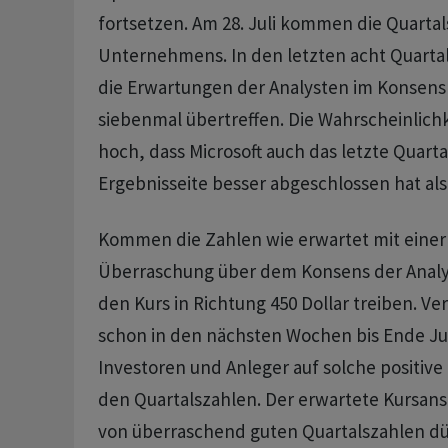
fortsetzen. Am 28. Juli kommen die Quarta
Unternehmens. In den letzten acht Quart
die Erwartungen der Analysten im Konsen
siebenmal übertreffen. Die Wahrscheinlichke
hoch, dass Microsoft auch das letzte Quarta
Ergebnisseite besser abgeschlossen hat als
Kommen die Zahlen wie erwartet mit einer 
Überraschung über dem Konsens der Analy
den Kurs in Richtung 450 Dollar treiben. Ve
schon in den nächsten Wochen bis Ende Ju
Investoren und Anleger auf solche positiv
den Quartalszahlen. Der erwartete Kursans
von überraschend guten Quartalszahlen dü