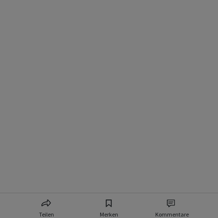
Teilen
Merken
Kommentare