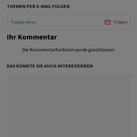
THEMEN PER E-MAIL FOLGEN
Trading-Ideen
Folgen
Ihr Kommentar
Die Kommentarfunktion wurde geschlossen.
DAS KÖNNTE SIE AUCH INTERESSIEREN