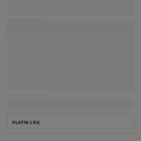
PLATIN 1 KG