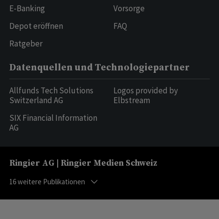
E-Banking
Vorsorge
Depot eröffnen
FAQ
Ratgeber
Datenquellen und Technologiepartner
Allfunds Tech Solutions
Logos provided by
Switzerland AG
Elbstream
SIX Financial Information
AG
Ringier AG | Ringier Medien Schweiz
16
weitere Publikationen