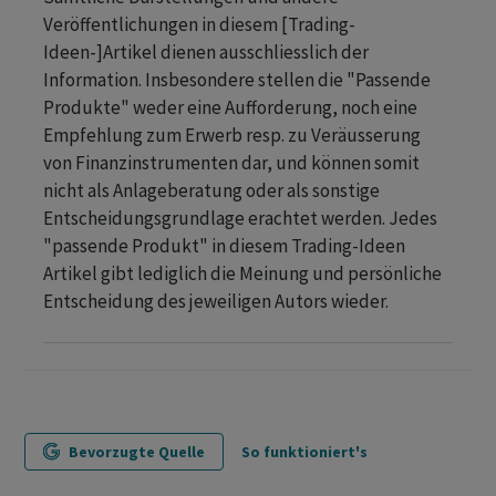
Veröffentlichungen in diesem [Trading-
Ideen-]Artikel dienen ausschliesslich der
Information. Insbesondere stellen die "Passende
Produkte" weder eine Aufforderung, noch eine
Empfehlung zum Erwerb resp. zu Veräusserung
von Finanzinstrumenten dar, und können somit
nicht als Anlageberatung oder als sonstige
Entscheidungsgrundlage erachtet werden. Jedes
"passende Produkt" in diesem Trading-Ideen
Artikel gibt lediglich die Meinung und persönliche
Entscheidung des jeweiligen Autors wieder.
Bevorzugte Quelle
So funktioniert's