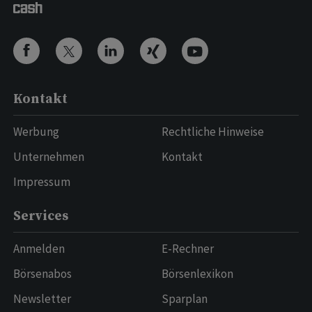
Kontakt
Werbung
Rechtliche Hinweise
Unternehmen
Kontakt
Impressum
Services
Anmelden
E-Rechner
Börsenabos
Börsenlexikon
Newsletter
Sparplan