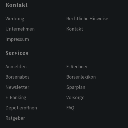
Kontakt
Werbung
Rechtliche Hinweise
Unternehmen
Kontakt
Impressum
Services
Anmelden
E-Rechner
Börsenabos
Börsenlexikon
Newsletter
Sparplan
E-Banking
Vorsorge
Depot eröffnen
FAQ
Ratgeber