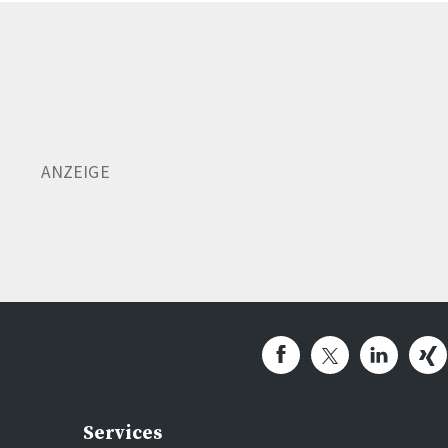
Services