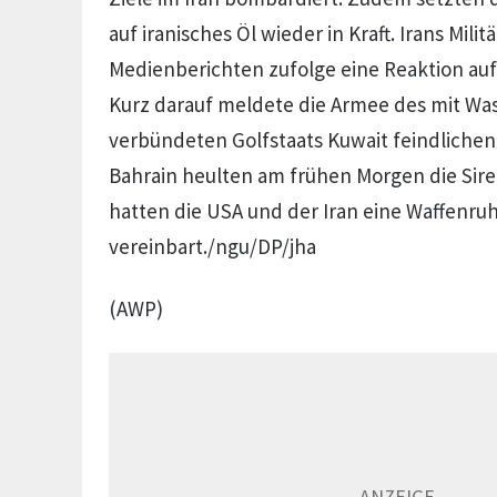
auf iranisches Öl wieder in Kraft. Irans Milit
Medienberichten zufolge eine Reaktion auf 
Kurz darauf meldete die Armee des mit Wa
verbündeten Golfstaats Kuwait feindlichen
Bahrain heulten am frühen Morgen die Sire
hatten die USA und der Iran eine Waffenru
vereinbart./ngu/DP/jha
(AWP)