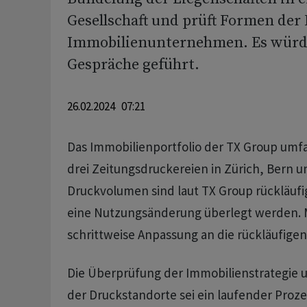
Gesellschaft und prüft Formen der
Immobilienunternehmen. Es würde
Gespräche geführt.
26.02.2024 07:21
Das Immobilienportfolio der TX Group umf
drei Zeitungsdruckereien in Zürich, Bern u
Druckvolumen sind laut TX Group rückläuf
eine Nutzungsänderung überlegt werden. M
schrittweise Anpassung an die rückläufige
Die Überprüfung der Immobilienstrategie 
der Druckstandorte sei ein laufender Proze