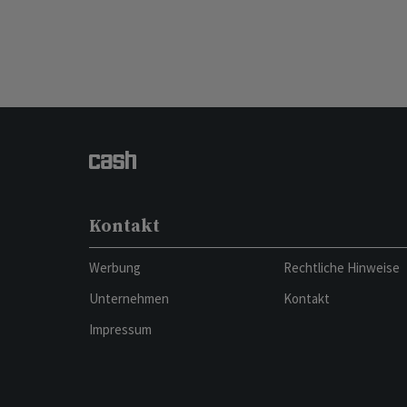
Kontakt
Werbung
Rechtliche Hinweise
Unternehmen
Kontakt
Impressum