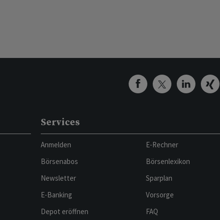
Services
Anmelden
E-Rechner
Börsenabos
Börsenlexikon
Newsletter
Sparplan
E-Banking
Vorsorge
Depot eröffnen
FAQ