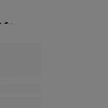
chlossen.