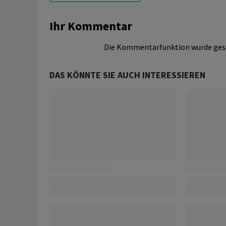
Ihr Kommentar
Die Kommentarfunktion wurde ges
DAS KÖNNTE SIE AUCH INTERESSIEREN