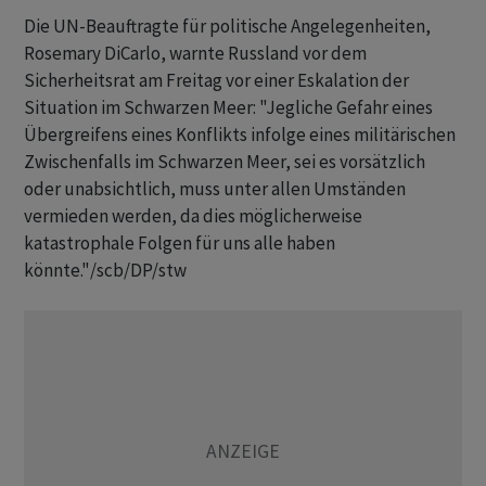
Die UN-Beauftragte für politische Angelegenheiten,
Rosemary DiCarlo, warnte Russland vor dem
Sicherheitsrat am Freitag vor einer Eskalation der
Situation im Schwarzen Meer: "Jegliche Gefahr eines
Übergreifens eines Konflikts infolge eines militärischen
Zwischenfalls im Schwarzen Meer, sei es vorsätzlich
oder unabsichtlich, muss unter allen Umständen
vermieden werden, da dies möglicherweise
katastrophale Folgen für uns alle haben
könnte."/scb/DP/stw