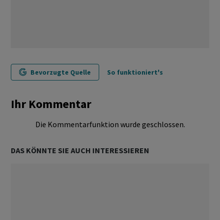
Bevorzugte Quelle
So funktioniert's
Ihr Kommentar
Die Kommentarfunktion wurde geschlossen.
DAS KÖNNTE SIE AUCH INTERESSIEREN