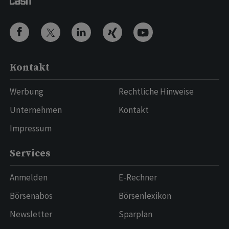
Kontakt
Werbung
Rechtliche Hinweise
Unternehmen
Kontakt
Impressum
Services
Anmelden
E-Rechner
Börsenabos
Börsenlexikon
Newsletter
Sparplan