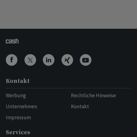
Kontakt
Werbung
Rechtliche Hinweise
Unternehmen
Kontakt
Impressum
Services