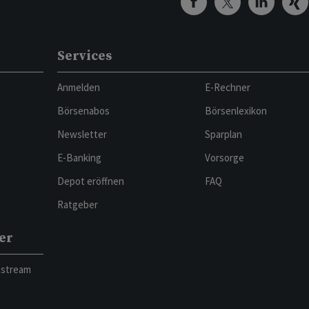
Services
Anmelden
E-Rechner
Börsenabos
Börsenlexikon
Newsletter
Sparplan
E-Banking
Vorsorge
Depot eröffnen
FAQ
Ratgeber
er
bstream