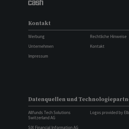
Kontakt
Werbung
Rechtliche Hinweise
Unternehmen
Kontakt
Impressum
Datenquellen und Technologiepartn
Allfunds Tech Solutions
Logos provided by El
Switzerland AG
SIX Financial Information AG