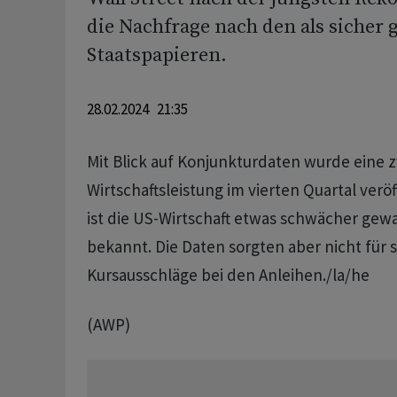
die Nachfrage nach den als sicher 
Staatspapieren.
28.02.2024 21:35
Mit Blick auf Konjunkturdaten wurde eine 
Wirtschaftsleistung im vierten Quartal verö
ist die US-Wirtschaft etwas schwächer gewa
bekannt. Die Daten sorgten aber nicht für 
Kursausschläge bei den Anleihen./la/he
(AWP)