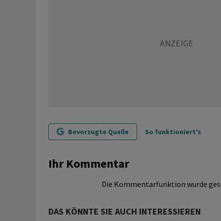
Bevorzugte Quelle
So funktioniert's
Ihr Kommentar
Die Kommentarfunktion wurde ges
DAS KÖNNTE SIE AUCH INTERESSIEREN