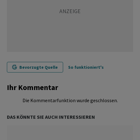
Bevorzugte Quelle
So funktioniert's
Ihr Kommentar
Die Kommentarfunktion wurde geschlossen.
DAS KÖNNTE SIE AUCH INTERESSIEREN