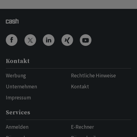
Kontakt
Werbung
Rechtliche Hinweise
Unternehmen
Kontakt
Impressum
Services
Anmelden
E-Rechner