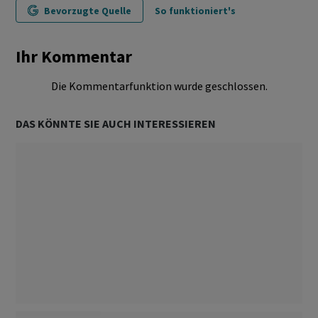
Bevorzugte Quelle
So funktioniert's
Ihr Kommentar
Die Kommentarfunktion wurde geschlossen.
DAS KÖNNTE SIE AUCH INTERESSIEREN