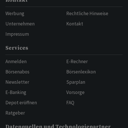
Kontakt
Werbung
Rechtliche Hinweise
Unternehmen
Kontakt
Impressum
Services
Anmelden
E-Rechner
Börsenabos
Börsenlexikon
Newsletter
Sparplan
E-Banking
Vorsorge
Depot eröffnen
FAQ
Ratgeber
Datenquellen und Technologiepartner