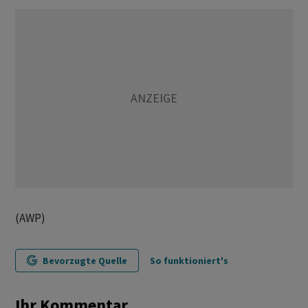
(AWP)
Bevorzugte Quelle
So funktioniert's
Ihr Kommentar