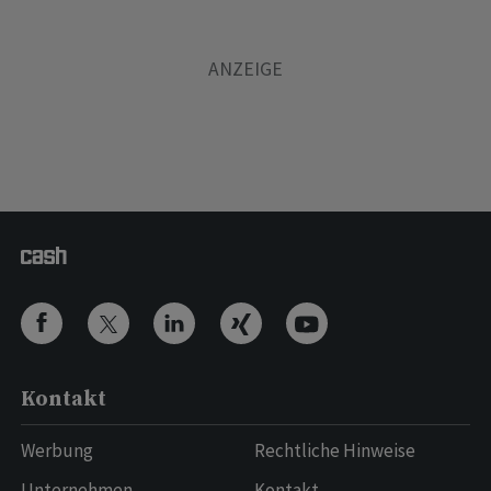
Kontakt
Werbung
Rechtliche Hinweise
Unternehmen
Kontakt