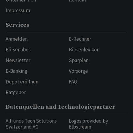
Impressum
Services
Anmelden
E-Rechner
Börsenabos
Börsenlexikon
Newsletter
Sparplan
E-Banking
Vorsorge
Depot eröffnen
FAQ
Ratgeber
Datenquellen und Technologiepartner
Allfunds Tech Solutions
Logos provided by
Switzerland AG
Elbstream