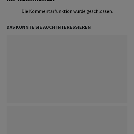
Die Kommentarfunktion wurde geschlossen.
DAS KÖNNTE SIE AUCH INTERESSIEREN