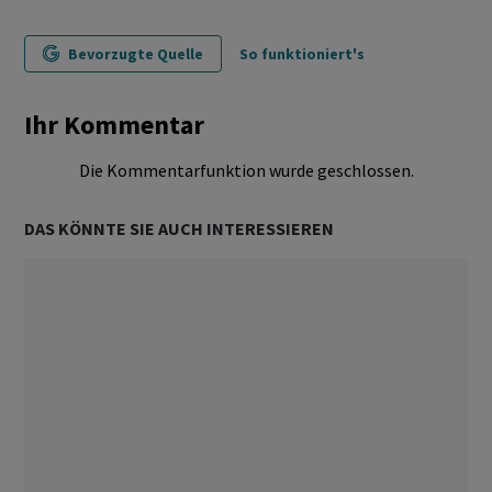
Bevorzugte Quelle
So funktioniert's
Ihr Kommentar
Die Kommentarfunktion wurde geschlossen.
DAS KÖNNTE SIE AUCH INTERESSIEREN