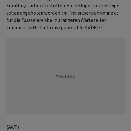
Fernflüge aufrechterhalten. Auch Flüge für Umsteiger
sollen angeboten werden. Im Transitbereich könne es
für die Passagiere aber zu längeren Wartezeiten
kommen, hatte Lufthansa gewarnt./ceb/DP/zb
(AWP)