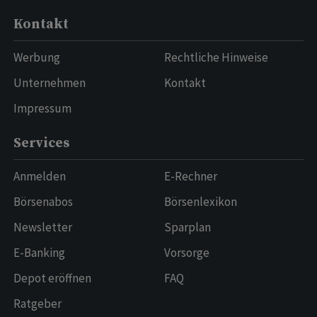
Kontakt
Werbung
Rechtliche Hinweise
Unternehmen
Kontakt
Impressum
Services
Anmelden
E-Rechner
Börsenabos
Börsenlexikon
Newsletter
Sparplan
E-Banking
Vorsorge
Depot eröffnen
FAQ
Ratgeber