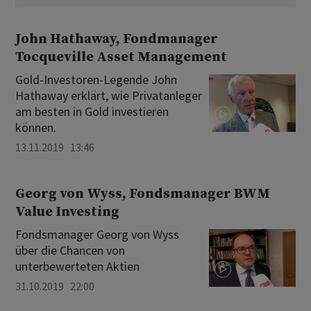
John Hathaway, Fondmanager
Tocqueville Asset Management
Gold-Investoren-Legende John
Hathaway erklärt, wie Privatanleger
am besten in Gold investieren
können.
13.11.2019 13:46
Georg von Wyss, Fondsmanager BWM
Value Investing
Fondsmanager Georg von Wyss
über die Chancen von
unterbewerteten Aktien
31.10.2019 22:00