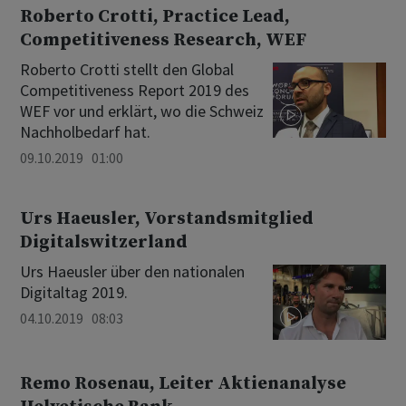
Roberto Crotti, Practice Lead,
Competitiveness Research, WEF
Roberto Crotti stellt den Global
Competitiveness Report 2019 des
WEF vor und erklärt, wo die Schweiz
Nachholbedarf hat.
09.10.2019 01:00
Urs Haeusler, Vorstandsmitglied
Digitalswitzerland
Urs Haeusler über den nationalen
Digitaltag 2019.
04.10.2019 08:03
Remo Rosenau, Leiter Aktienanalyse