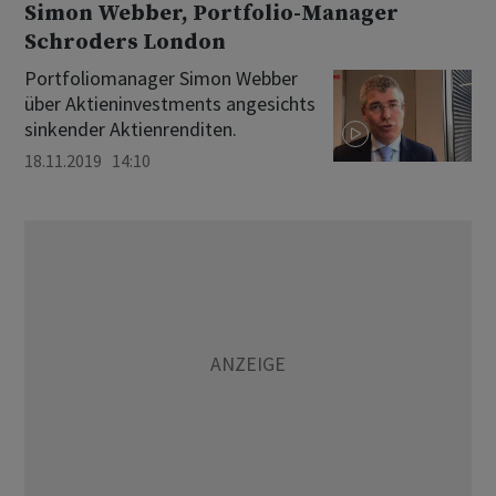
Simon Webber, Portfolio-Manager
Schroders London
Portfoliomanager Simon Webber
über Aktieninvestments angesichts
sinkender Aktienrenditen.
18.11.2019 14:10