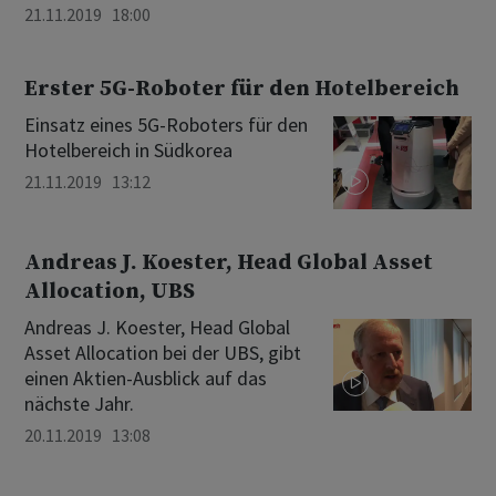
21.11.2019 18:00
Erster 5G-Roboter für den Hotelbereich
Einsatz eines 5G-Roboters für den
Hotelbereich in Südkorea
21.11.2019 13:12
Andreas J. Koester, Head Global Asset
Allocation, UBS
Andreas J. Koester, Head Global
Asset Allocation bei der UBS, gibt
einen Aktien-Ausblick auf das
nächste Jahr.
20.11.2019 13:08