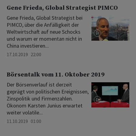
Gene Frieda, Global Strategist PIMCO
Gene Frieda, Global Strategist bei
PIMCO, über die Anfälligkeit der
Weltwirtschaft auf neue Schocks
und warum er momentan nicht in
China investieren...
17.10.2019 22:00
Börsentalk vom 11. Oktober 2019
Der Börsenverlauf ist derzeit
geprägt von politischen Ereignissen,
Zinspolitik und Firmenzahlen.
Ökonom Karsten Junius erwartet
weiter volatile...
11.10.2019 01:00