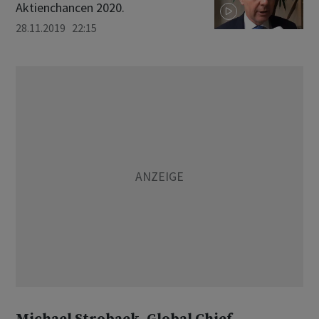
Aktienchancen 2020.
28.11.2019 22:15