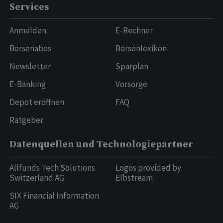
Services
Anmelden
E-Rechner
Börsenabos
Börsenlexikon
Newsletter
Sparplan
E-Banking
Vorsorge
Depot eröffnen
FAQ
Ratgeber
Datenquellen und Technologiepartner
Allfunds Tech Solutions
Logos provided by
Switzerland AG
Elbstream
SIX Financial Information
AG