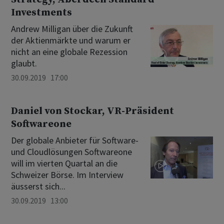
Investments
Andrew Milligan über die Zukunft
der Aktienmärkte und warum er
nicht an eine globale Rezession
glaubt.
30.09.2019 17:00
Daniel von Stockar, VR-Präsident
Softwareone
Der globale Anbieter für Software-
und Cloudlösungen Softwareone
will im vierten Quartal an die
Schweizer Börse. Im Interview
äusserst sich...
30.09.2019 13:00