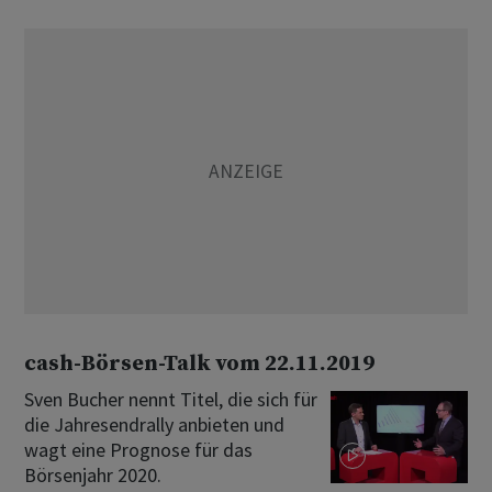
cash-Börsen-Talk vom 22.11.2019
Sven Bucher nennt Titel, die sich für
die Jahresendrally anbieten und
wagt eine Prognose für das
Börsenjahr 2020.