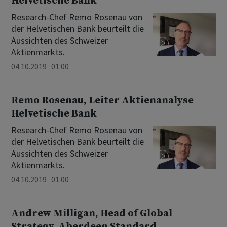
Helvetische Bank
Research-Chef Remo Rosenau von
der Helvetischen Bank beurteilt die
Aussichten des Schweizer
Aktienmarkts.
04.10.2019 01:00
Remo Rosenau, Leiter Aktienanalyse
Helvetische Bank
Research-Chef Remo Rosenau von
der Helvetischen Bank beurteilt die
Aussichten des Schweizer
Aktienmarkts.
04.10.2019 01:00
Andrew Milligan, Head of Global
Strategy, Aberdeen Standard