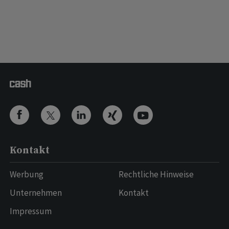
Kontakt
Werbung
Rechtliche Hinweise
Unternehmen
Kontakt
Impressum