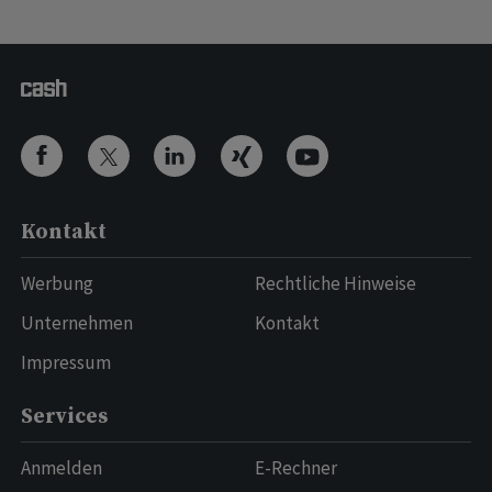
Kontakt
Werbung
Rechtliche Hinweise
Unternehmen
Kontakt
Impressum
Services
Anmelden
E-Rechner