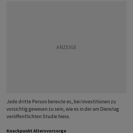
Jede dritte Person bereute es, bei Investitionen zu
vorsichtig gewesen zu sein, wie es in der am Dienstag
veröffentlichten Studie hiess.
Knackpunkt Altersvorsorge