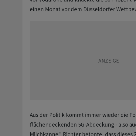
einen Monat vor dem Düsseldorfer Wettbe
Aus der Politik kommt immer wieder die Fo
flächendeckenden 5G-Abdeckung - also auch
Milchkanne". Richter betonte, dass dieses 