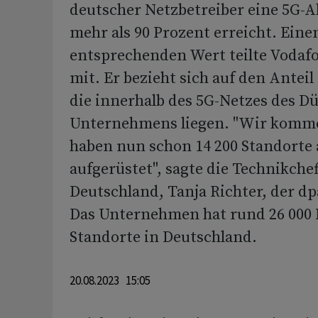
deutscher Netzbetreiber eine 5G-
mehr als 90 Prozent erreicht. Eine
entsprechenden Wert teilte Vodaf
mit. Er bezieht sich auf den Anteil
die innerhalb des 5G-Netzes des Dü
Unternehmens liegen. "Wir komm
haben nun schon 14 200 Standorte 
aufgerüstet", sagte die Technikche
Deutschland, Tanja Richter, der dp
Das Unternehmen hat rund 26 000 
Standorte in Deutschland.
20.08.2023 15:05