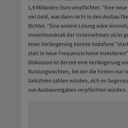
1,9 Milliarden Euro verpflichtet. "Eine neue
viel Geld, was dann nicht in den Ausbau fli
Richter. "Eine andere Lösung wäre sinnvoll
Investitionskraft der Unternehmen nicht ge
einer Verlängerung könnte Vodafone "star
statt in neue Frequenzscheine investieren".
Diskussion ist derzeit eine Verlängerung v
Nutzungsrechten, bei der die Firmen nur r
Gebühren zahlen würden, sich im Gegenzug
von Ausbauvorgaben verpflichten würden.