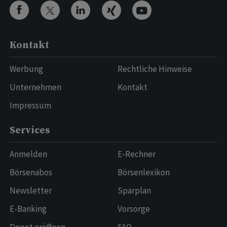
Kontakt
Werbung
Rechtliche Hinweise
Unternehmen
Kontakt
Impressum
Services
Anmelden
E-Rechner
Börsenabos
Börsenlexikon
Newsletter
Sparplan
E-Banking
Vorsorge