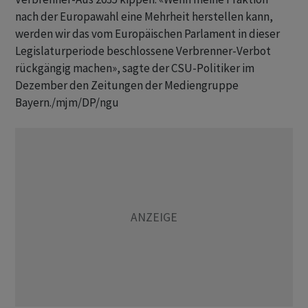
nach der Europawahl eine Mehrheit herstellen kann,
werden wir das vom Europäischen Parlament in dieser
Legislaturperiode beschlossene Verbrenner-Verbot
rückgängig machen», sagte der CSU-Politiker im
Dezember den Zeitungen der Mediengruppe
Bayern./mjm/DP/ngu