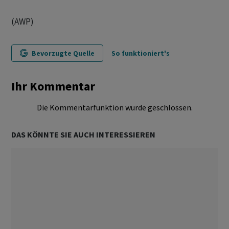
(AWP)
Bevorzugte Quelle
So funktioniert's
Ihr Kommentar
Die Kommentarfunktion wurde geschlossen.
DAS KÖNNTE SIE AUCH INTERESSIEREN