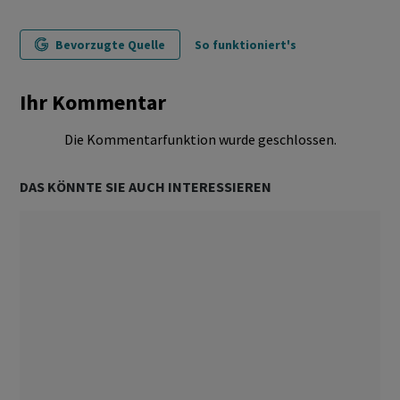
Bevorzugte Quelle
So funktioniert's
Ihr Kommentar
Die Kommentarfunktion wurde geschlossen.
DAS KÖNNTE SIE AUCH INTERESSIEREN