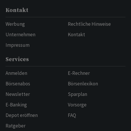
Kontakt
Werbung
Rechtliche Hinweise
Unternehmen
Kontakt
Impressum
Services
Anmelden
E-Rechner
Börsenabos
Börsenlexikon
Newsletter
Sparplan
E-Banking
Vorsorge
Depot eröffnen
FAQ
Ratgeber