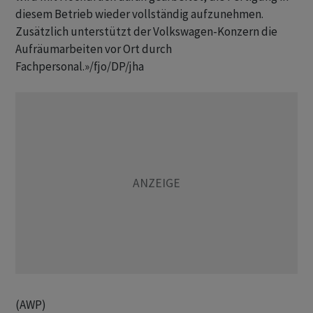
diesem Betrieb wieder vollständig aufzunehmen.
Zusätzlich unterstützt der Volkswagen-Konzern die
Aufräumarbeiten vor Ort durch
Fachpersonal.»/fjo/DP/jha
(AWP)