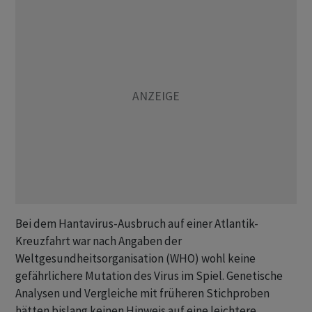
Bei dem Hantavirus-Ausbruch auf einer Atlantik-
Kreuzfahrt war nach Angaben der
Weltgesundheitsorganisation (WHO) wohl keine
gefährlichere Mutation des Virus im Spiel. Genetische
Analysen und Vergleiche mit früheren Stichproben
hätten bislang keinen Hinweis auf eine leichtere