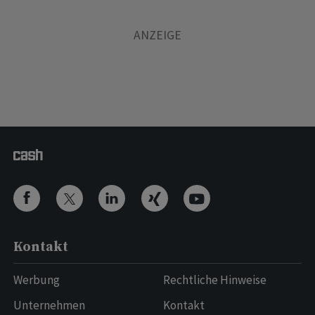
Kontakt
Werbung
Rechtliche Hinweise
Unternehmen
Kontakt