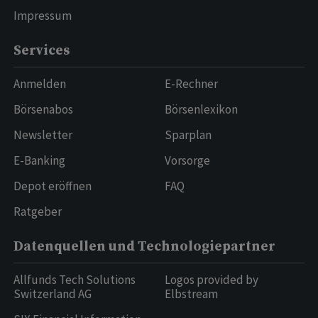
Impressum
Services
Anmelden
E-Rechner
Börsenabos
Börsenlexikon
Newsletter
Sparplan
E-Banking
Vorsorge
Depot eröffnen
FAQ
Ratgeber
Datenquellen und Technologiepartner
Allfunds Tech Solutions
Logos provided by
Switzerland AG
Elbstream