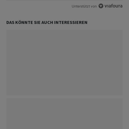
Unterstützt von
DAS KÖNNTE SIE AUCH INTERESSIEREN