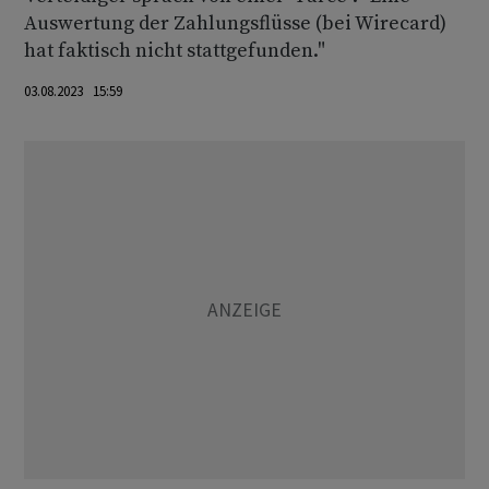
Auswertung der Zahlungsflüsse (bei Wirecard)
hat faktisch nicht stattgefunden."
03.08.2023 15:59