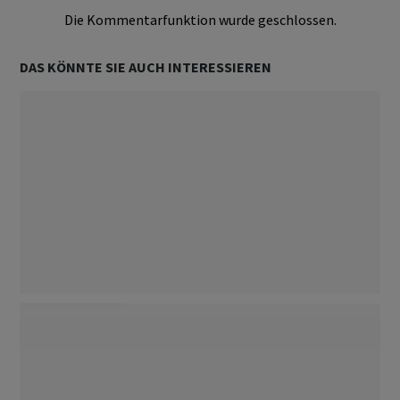
Die Kommentarfunktion wurde geschlossen.
DAS KÖNNTE SIE AUCH INTERESSIEREN