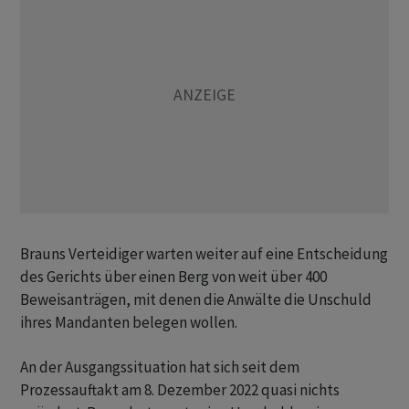
Brauns Verteidiger warten weiter auf eine Entscheidung
des Gerichts über einen Berg von weit über 400
Beweisanträgen, mit denen die Anwälte die Unschuld
ihres Mandanten belegen wollen.
An der Ausgangssituation hat sich seit dem
Prozessauftakt am 8. Dezember 2022 quasi nichts