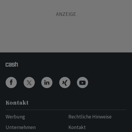
Kontakt
Werbung
Rechtliche Hinweise
Unternehmen
Kontakt