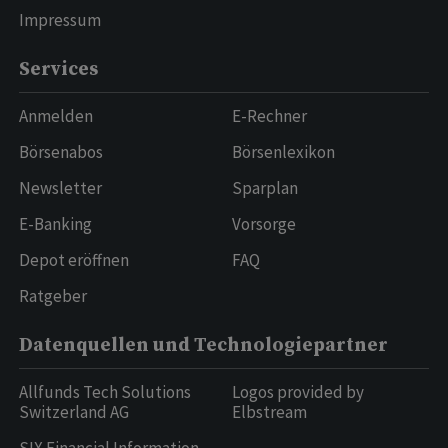
Impressum
Services
Anmelden
E-Rechner
Börsenabos
Börsenlexikon
Newsletter
Sparplan
E-Banking
Vorsorge
Depot eröffnen
FAQ
Ratgeber
Datenquellen und Technologiepartner
Allfunds Tech Solutions
Logos provided by
Switzerland AG
Elbstream