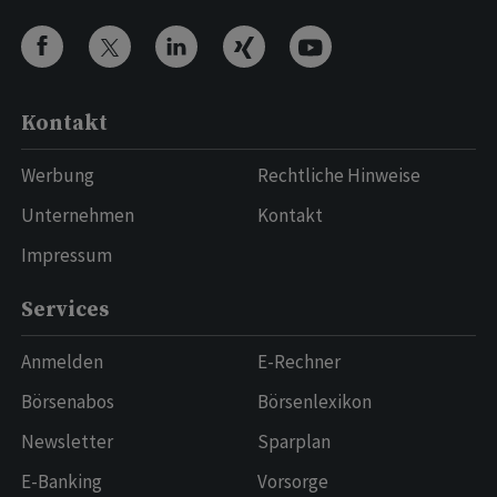
Kontakt
Werbung
Rechtliche Hinweise
Unternehmen
Kontakt
Impressum
Services
Anmelden
E-Rechner
Börsenabos
Börsenlexikon
Newsletter
Sparplan
E-Banking
Vorsorge