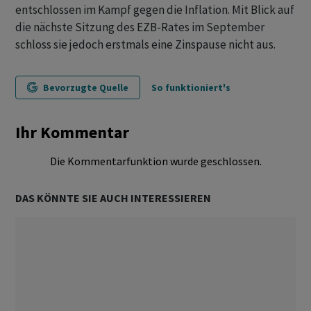
entschlossen im Kampf gegen die Inflation. Mit Blick auf
die nächste Sitzung des EZB-Rates im September
schloss sie jedoch erstmals eine Zinspause nicht aus.
Bevorzugte Quelle
So funktioniert's
Ihr Kommentar
Die Kommentarfunktion wurde geschlossen.
DAS KÖNNTE SIE AUCH INTERESSIEREN