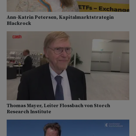
Ann-Katrin Petersen, Kapitalmarktstrategin
Blackrock
Thomas Mayer, Leiter Flossbach von Storch
Research Institute