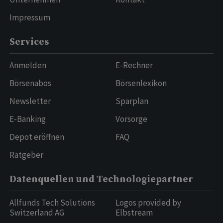
Impressum
Services
Anmelden
E-Rechner
Börsenabos
Börsenlexikon
Newsletter
Sparplan
E-Banking
Vorsorge
Depot eröffnen
FAQ
Ratgeber
Datenquellen und Technologiepartner
Allfunds Tech Solutions
Logos provided by
Switzerland AG
Elbstream