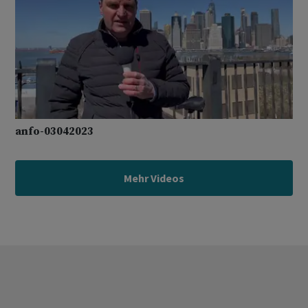
anfo-03042023
Mehr Videos