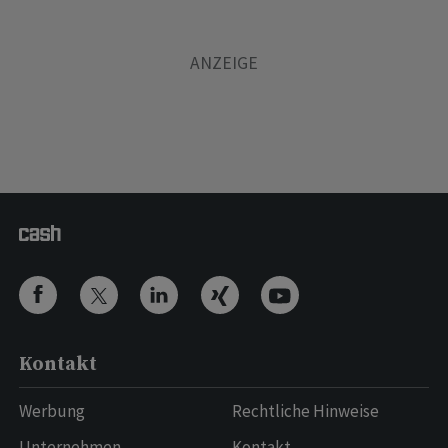
Kontakt
Werbung
Rechtliche Hinweise
Unternehmen
Kontakt