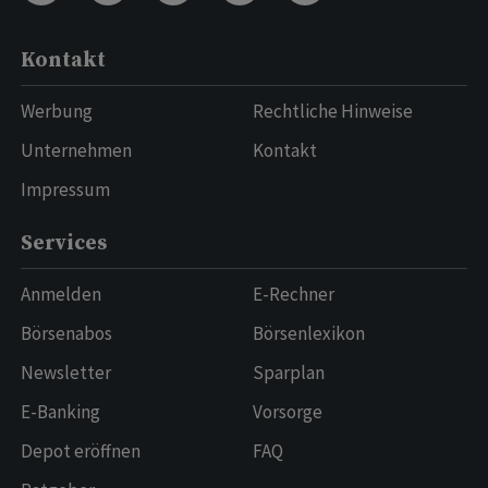
Kontakt
Werbung
Rechtliche Hinweise
Unternehmen
Kontakt
Impressum
Services
Anmelden
E-Rechner
Börsenabos
Börsenlexikon
Newsletter
Sparplan
E-Banking
Vorsorge
Depot eröffnen
FAQ