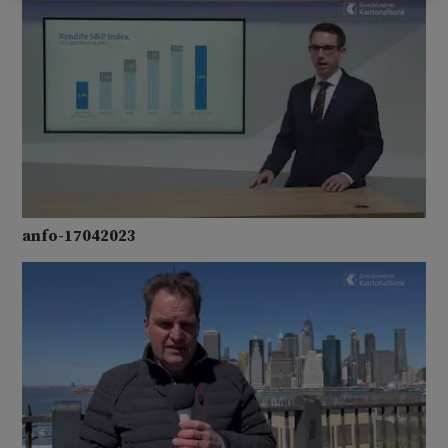
anfo-17042023