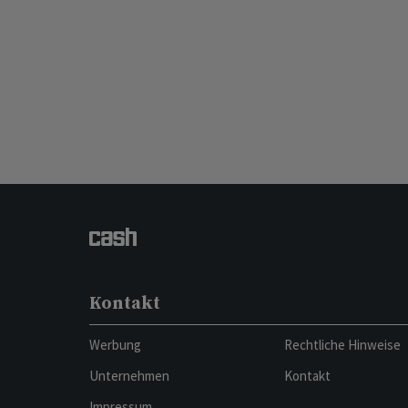
Kontakt
Werbung
Rechtliche Hinweise
Unternehmen
Kontakt
Impressum