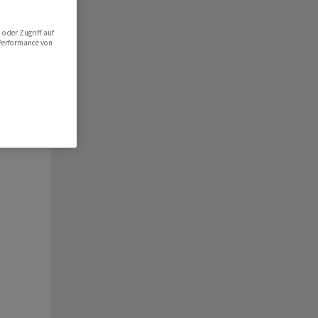
oder Zugriff auf
 Performance von