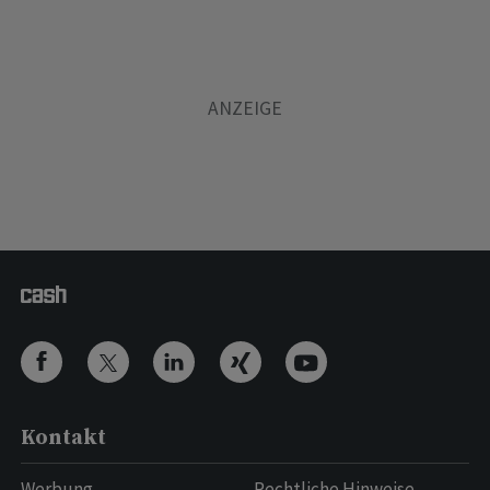
Kontakt
Werbung
Rechtliche Hinweise