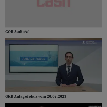
COB AudioAd
GKB Anlagefokus vom 20.02.2023