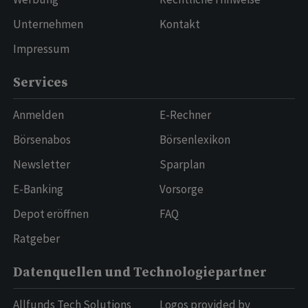
Unternehmen
Kontakt
Impressum
Services
Anmelden
E-Rechner
Börsenabos
Börsenlexikon
Newsletter
Sparplan
E-Banking
Vorsorge
Depot eröffnen
FAQ
Ratgeber
Datenquellen und Technologiepartner
Allfunds Tech Solutions
Logos provided by