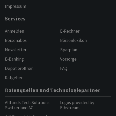
Impressum
Services
Anmelden
E-Rechner
Börsenabos
Börsenlexikon
Newsletter
Sparplan
E-Banking
Vorsorge
Depot eröffnen
FAQ
Ratgeber
Datenquellen und Technologiepartner
Allfunds Tech Solutions
Logos provided by
Switzerland AG
Elbstream