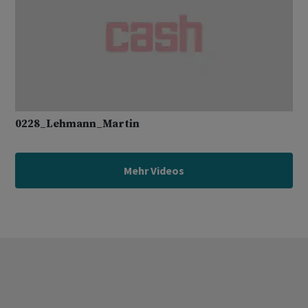
0228_Lehmann_Martin
Mehr Videos