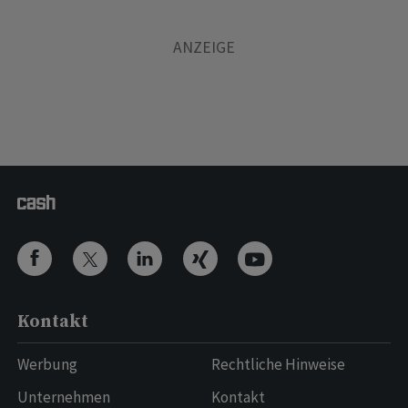
Kontakt
Werbung
Rechtliche Hinweise
Unternehmen
Kontakt