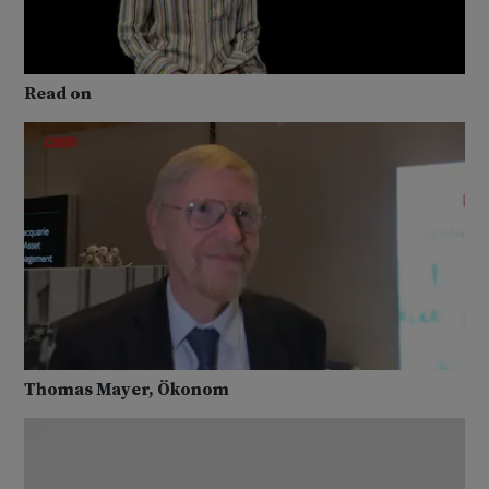
Read on
Thomas Mayer, Ökonom