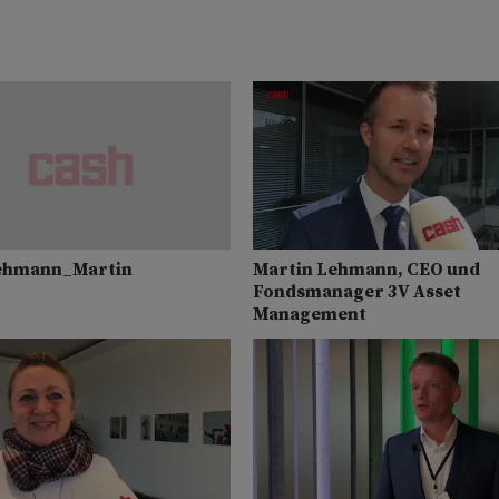
ehmann_Martin
Martin Lehmann, CEO und
Fondsmanager 3V Asset
Management