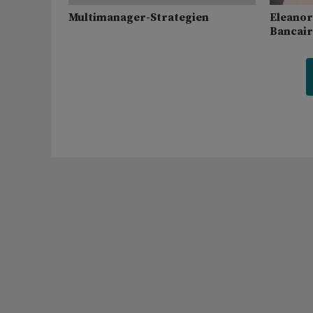
Multimanager-Strategien
Eleanor
Bancair