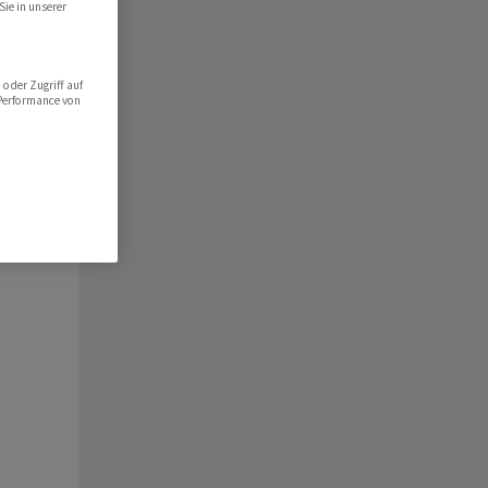
Sie in unserer
oder Zugriff auf
 Performance von