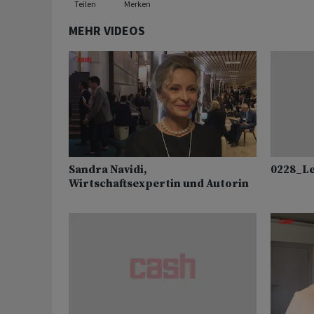
Teilen
Merken
MEHR VIDEOS
Sandra Navidi,
0228_L
Wirtschaftsexpertin und Autorin