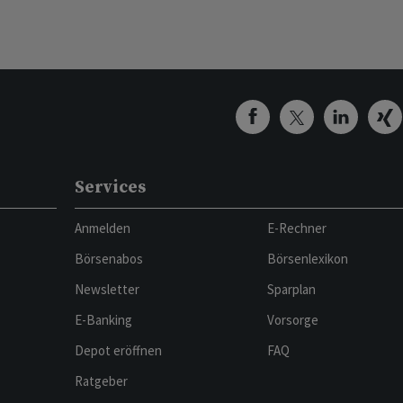
Services
Anmelden
E-Rechner
Börsenabos
Börsenlexikon
Newsletter
Sparplan
E-Banking
Vorsorge
Depot eröffnen
FAQ
Ratgeber