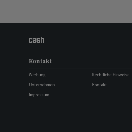
Kontakt
Werbung
Rechtliche Hinweise
Unternehmen
Kontakt
Impressum