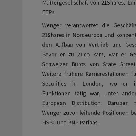
Muttergesellschaft von 21Shares, Em
ETPs.
Wenger verantwortet die Geschäft
21Shares in Nordeuropa und konzentr
den Aufbau von Vertrieb und Gesch
Bevor er zu 21.co kam, war er Ges
Schweizer Büros von State Street 
Weitere frühere Karrierestationen f
Securities in London, wo er i
Funktionen tätig war, unter and
European Distribution. Darüber 
Wenger zuvor leitende Positionen be
HSBC und BNP Paribas.