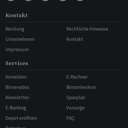
Kontakt
Werbung
Rechtliche Hinweise
Unternehmen
Kontakt
Impressum
Services
Anmelden
E-Rechner
Börsenabos
Börsenlexikon
Newsletter
Sparplan
E-Banking
Vorsorge
Depot eröffnen
FAQ