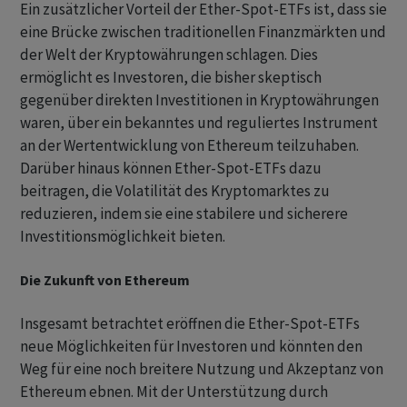
Ein zusätzlicher Vorteil der Ether-Spot-ETFs ist, dass sie
eine Brücke zwischen traditionellen Finanzmärkten und
der Welt der Kryptowährungen schlagen. Dies
ermöglicht es Investoren, die bisher skeptisch
gegenüber direkten Investitionen in Kryptowährungen
waren, über ein bekanntes und reguliertes Instrument
an der Wertentwicklung von Ethereum teilzuhaben.
Darüber hinaus können Ether-Spot-ETFs dazu
beitragen, die Volatilität des Kryptomarktes zu
reduzieren, indem sie eine stabilere und sicherere
Investitionsmöglichkeit bieten.
Die Zukunft von Ethereum
Insgesamt betrachtet eröffnen die Ether-Spot-ETFs
neue Möglichkeiten für Investoren und könnten den
Weg für eine noch breitere Nutzung und Akzeptanz von
Ethereum ebnen. Mit der Unterstützung durch