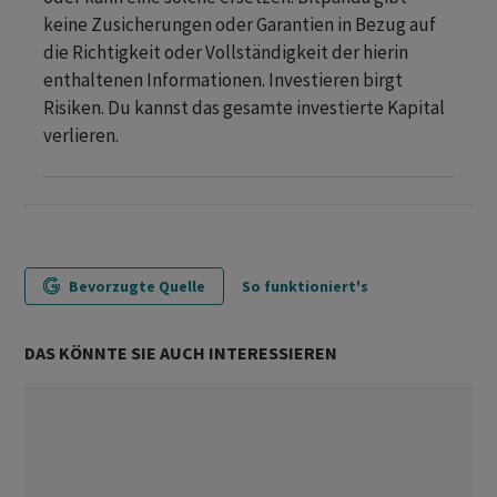
keine Zusicherungen oder Garantien in Bezug auf
die Richtigkeit oder Vollständigkeit der hierin
enthaltenen Informationen. Investieren birgt
Risiken. Du kannst das gesamte investierte Kapital
verlieren.
Bevorzugte Quelle
So funktioniert's
DAS KÖNNTE SIE AUCH INTERESSIEREN