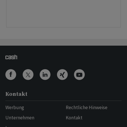
Kontakt
Werbung
Rechtliche Hinweise
Unternehmen
Kontakt