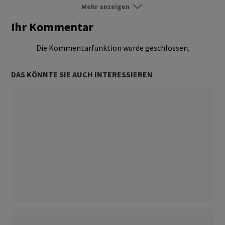
Mehr anzeigen
Ratgeber
Folgen
Ihr Kommentar
Die Kommentarfunktion wurde geschlossen.
DAS KÖNNTE SIE AUCH INTERESSIEREN