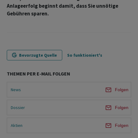
Anlageerfolg beginnt damit, dass Sie unnötige
Gebühren sparen.
Bevorzugte Quelle
So funktioniert's
THEMEN PER E-MAIL FOLGEN
News
Folgen
Dossier
Folgen
Aktien
Folgen