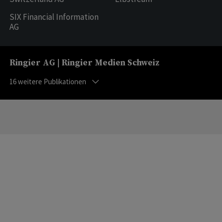
SIX Financial Information
AG
Ringier AG | Ringier Medien Schweiz
16
weitere Publikationen