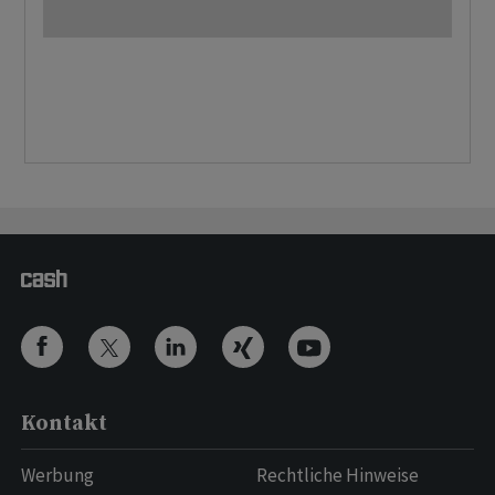
Kontakt
Werbung
Rechtliche Hinweise