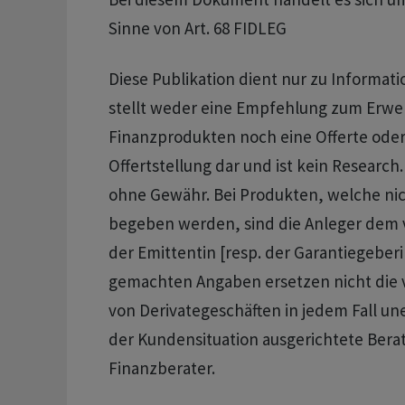
Sinne von Art. 68 FIDLEG
Diese Publikation dient nur zu Informa
stellt weder eine Empfehlung zum Erwe
Finanzprodukten noch eine Offerte oder
Offertstellung dar und ist kein Research
ohne Gewähr. Bei Produkten, welche nic
begeben werden, sind die Anleger dem v
der Emittentin [resp. der Garantiegeberi
gemachten Angaben ersetzen nicht die
von Derivategeschäften in jedem Fall un
der Kundensituation ausgerichtete Bera
Finanzberater.