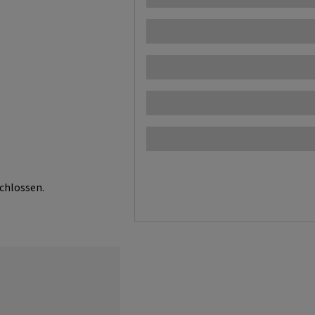
chlossen.