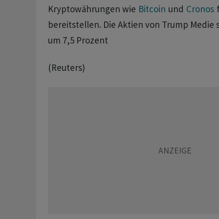
Kryptowährungen wie
Bitcoin
und
Cronos
f
bereitstellen. Die Aktien von Trump Medie 
um 7,5 Prozent
(Reuters)