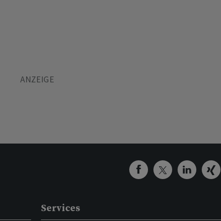
Services