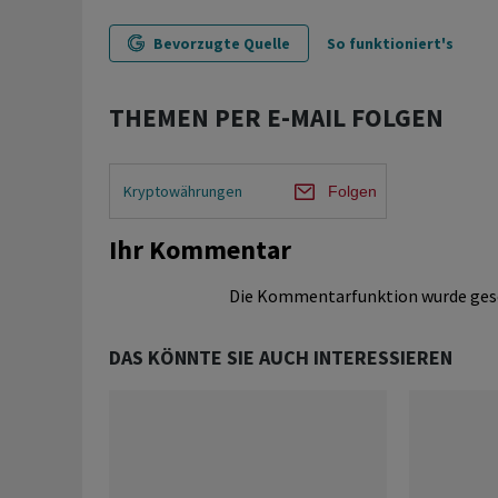
Bevorzugte Quelle
So funktioniert's
THEMEN PER E-MAIL FOLGEN
Kryptowährungen
Folgen
Ihr Kommentar
Die Kommentarfunktion wurde ges
DAS KÖNNTE SIE AUCH INTERESSIEREN