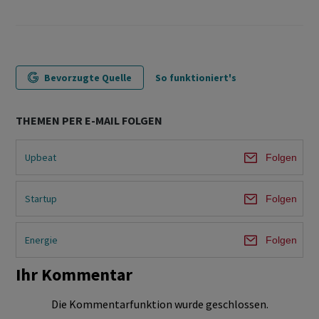
Bevorzugte Quelle
So funktioniert's
THEMEN PER E-MAIL FOLGEN
Upbeat
Folgen
Startup
Folgen
Energie
Folgen
Ihr Kommentar
Die Kommentarfunktion wurde geschlossen.