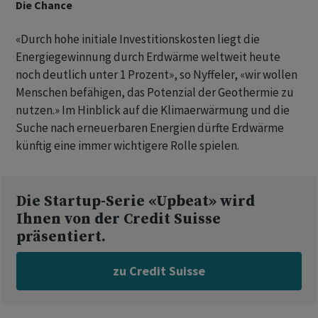
Die Chance
«Durch hohe initiale Investitionskosten liegt die
Energiegewinnung durch Erdwärme weltweit heute
noch deutlich unter 1 Prozent», so Nyffeler, «wir wollen
Menschen befähigen, das Potenzial der Geothermie zu
nutzen.» Im Hinblick auf die Klimaerwärmung und die
Suche nach erneuerbaren Energien dürfte Erdwärme
künftig eine immer wichtigere Rolle spielen.
Die Startup-Serie «Upbeat» wird
Ihnen von der Credit Suisse
präsentiert.
zu Credit Suisse