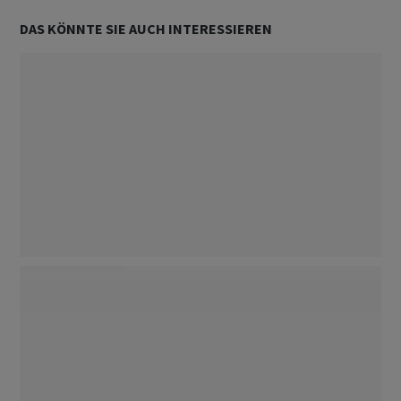
DAS KÖNNTE SIE AUCH INTERESSIEREN