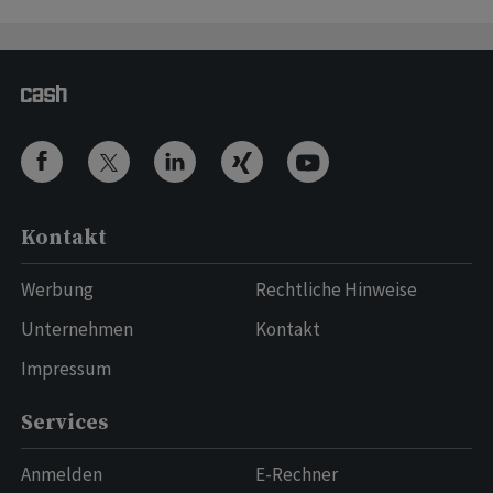
Kontakt
Werbung
Rechtliche Hinweise
Unternehmen
Kontakt
Impressum
Services
Anmelden
E-Rechner