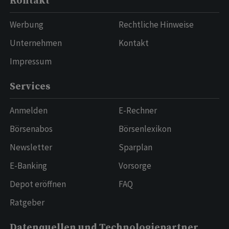
Kontakt
Werbung
Rechtliche Hinweise
Unternehmen
Kontakt
Impressum
Services
Anmelden
E-Rechner
Börsenabos
Börsenlexikon
Newsletter
Sparplan
E-Banking
Vorsorge
Depot eröffnen
FAQ
Ratgeber
Datenquellen und Technologiepartner