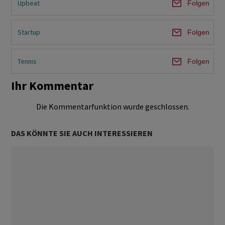
Upbeat
Folgen
Startup
Folgen
Tennis
Folgen
Ihr Kommentar
Die Kommentarfunktion wurde geschlossen.
DAS KÖNNTE SIE AUCH INTERESSIEREN