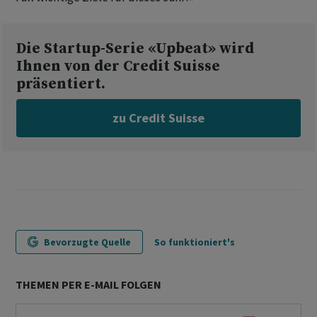
Die Startup-Serie «Upbeat» wird
Ihnen von der Credit Suisse
präsentiert.
zu Credit Suisse
Bevorzugte Quelle
So funktioniert's
THEMEN PER E-MAIL FOLGEN