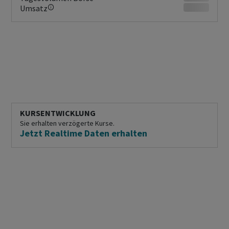
Umsatz
KURSENTWICKLUNG
Sie erhalten verzögerte Kurse.
Jetzt Realtime Daten erhalten