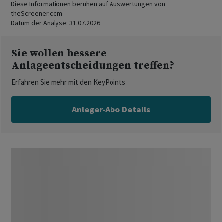
Diese Informationen beruhen auf Auswertungen von
theScreener.com
Datum der Analyse:
31.07.2026
Sie wollen bessere
Anlageentscheidungen treffen?
Erfahren Sie mehr mit den KeyPoints
Anleger-Abo Details