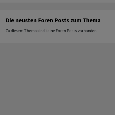
Die neusten Foren Posts zum Thema
Zu diesem Thema sind keine Foren Posts vorhanden