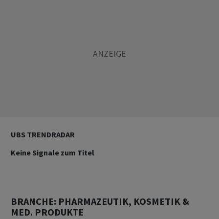
UBS TRENDRADAR
Keine Signale zum Titel
BRANCHE: PHARMAZEUTIK, KOSMETIK &
MED. PRODUKTE