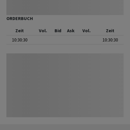
ORDERBUCH
Zeit
Vol.
Bid
Ask
Vol.
Zeit
10:30:30
10:30:30