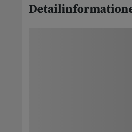
Detailinformation