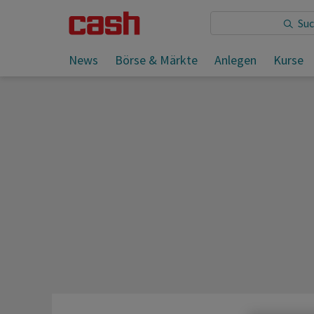
News
Börse & Märkte
Anlegen
Kurse