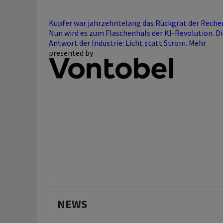
Kupfer war jahrzehntelang das Rückgrat der Reche
Nun wird es zum Flaschenhals der KI-Revolution. Di
Antwort der Industrie: Licht statt Strom.
Mehr
presented by
NEWS