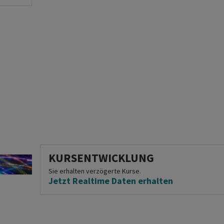
KURSENTWICKLUNG
Sie erhalten verzögerte Kurse.
Jetzt Realtime Daten erhalten