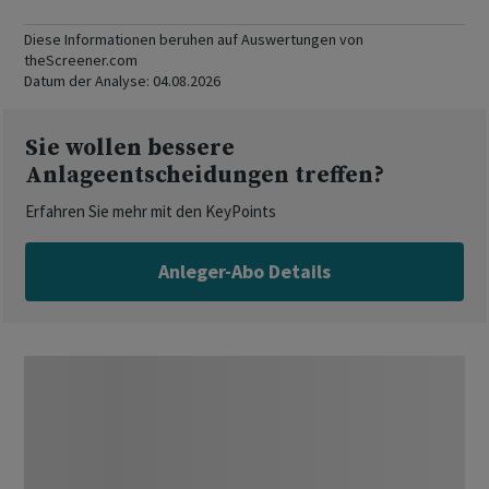
Diese Informationen beruhen auf Auswertungen von
theScreener.com
Datum der Analyse:
04.08.2026
Sie wollen bessere
Anlageentscheidungen treffen?
Erfahren Sie mehr mit den KeyPoints
Anleger-Abo Details