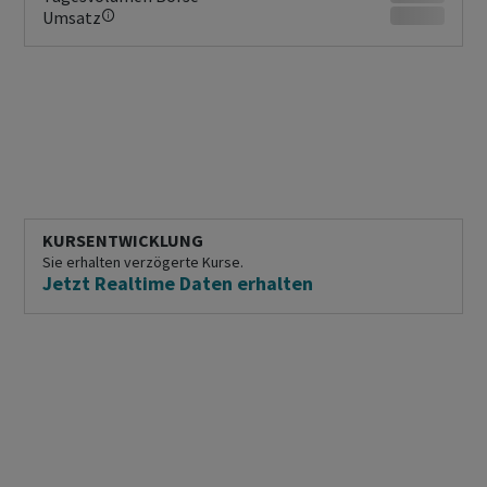
Umsatz
KURSENTWICKLUNG
Sie erhalten verzögerte Kurse.
Jetzt Realtime Daten erhalten