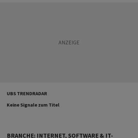
UBS TRENDRADAR
Keine Signale zum Titel
BRANCHE: INTERNET, SOFTWARE & IT-