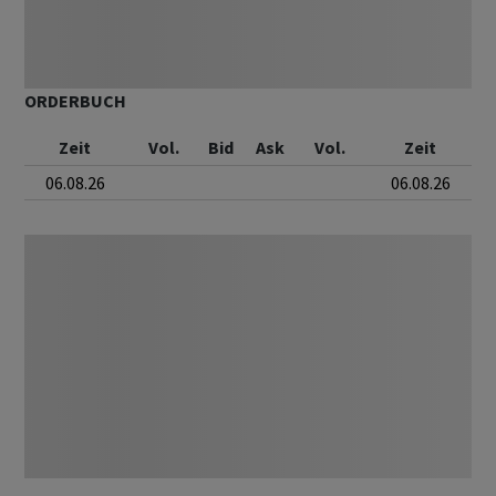
ORDERBUCH
Zeit
Vol.
Bid
Ask
Vol.
Zeit
06.08.26
06.08.26