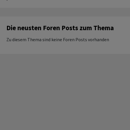
Die neusten Foren Posts zum Thema
Zu diesem Thema sind keine Foren Posts vorhanden