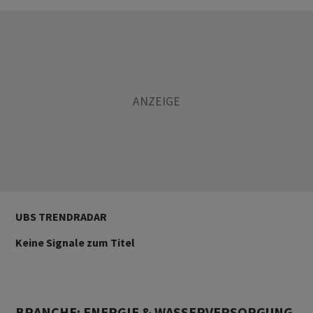
UBS TRENDRADAR
Keine Signale zum Titel
BRANCHE: ENERGIE & WASSERVERSORGUNG