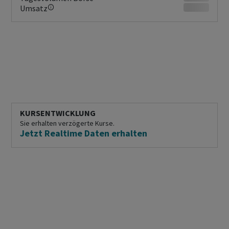
Umsatz
KURSENTWICKLUNG
Sie erhalten verzögerte Kurse.
Jetzt Realtime Daten erhalten