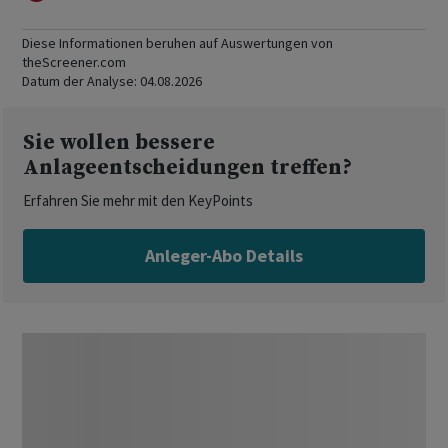
Diese Informationen beruhen auf Auswertungen von
theScreener.com
Datum der Analyse:
04.08.2026
Sie wollen bessere
Anlageentscheidungen treffen?
Erfahren Sie mehr mit den KeyPoints
Anleger-Abo Details