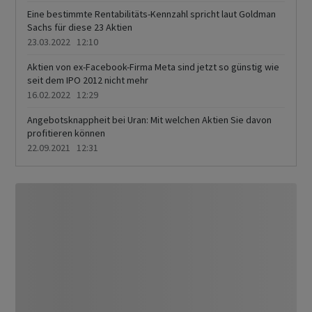
Eine bestimmte Rentabilitäts-Kennzahl spricht laut Goldman
Sachs für diese 23 Aktien
23.03.2022 12:10
Aktien von ex-Facebook-Firma Meta sind jetzt so günstig wie
seit dem IPO 2012 nicht mehr
16.02.2022 12:29
Angebotsknappheit bei Uran: Mit welchen Aktien Sie davon
profitieren können
22.09.2021 12:31