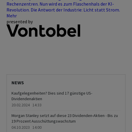
Rechenzentren. Nun wird es zum Flaschenhals der KI-
Revolution. Die Antwort der Industrie: Licht statt Strom.
Mehr
presented by
NEWS
Kaufgelegenheiten? Dies sind 17 günstige US-
Dividendenaktien
20.02.2024 14:33
Morgan Stanley setzt auf diese 23 Dividenden-Aktien - Bis zu
19 Prozent Ausschüttungswachstum
04.10.2023 14:00