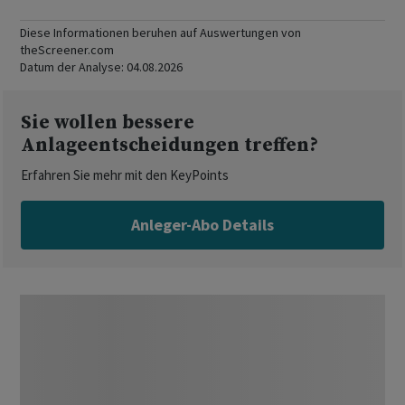
Diese Informationen beruhen auf Auswertungen von
theScreener.com
Datum der Analyse:
04.08.2026
Sie wollen bessere
Anlageentscheidungen treffen?
Erfahren Sie mehr mit den KeyPoints
Anleger-Abo Details