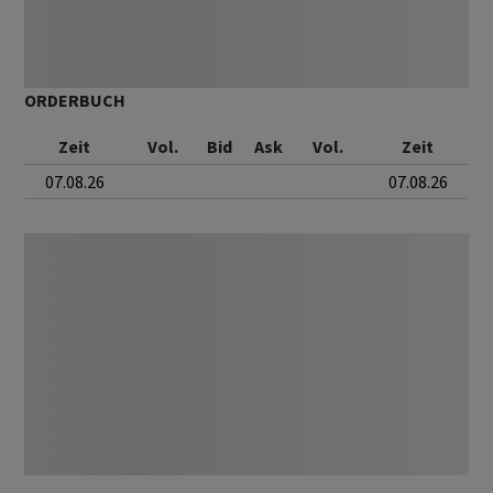
ORDERBUCH
Zeit
Vol.
Bid
Ask
Vol.
Zeit
07.08.26
07.08.26