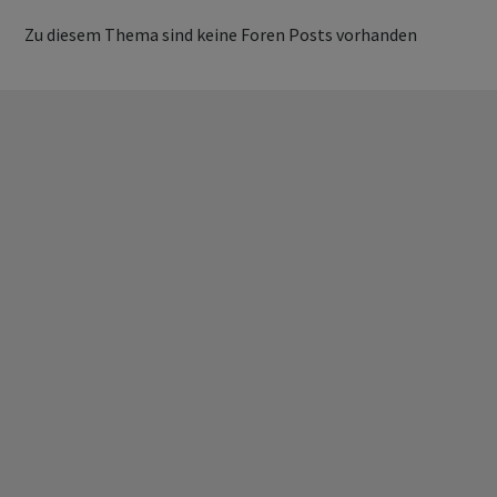
Zu diesem Thema sind keine Foren Posts vorhanden