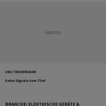
UBS TRENDRADAR
Keine Signale zum Titel
BRANCHE: ELEKTRISCHE GERÄTE &