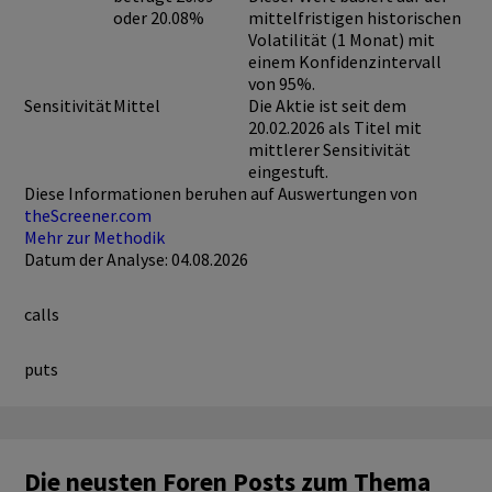
oder 20.08%
mittelfristigen historischen
Volatilität (1 Monat) mit
einem Konfidenzintervall
von 95%.
Sensitivität
Mittel
Die Aktie ist seit dem
20.02.2026 als Titel mit
mittlerer Sensitivität
eingestuft.
Diese Informationen beruhen auf Auswertungen von
theScreener.com
Mehr zur Methodik
Datum der Analyse: 04.08.2026
calls
puts
Die neusten Foren Posts zum Thema