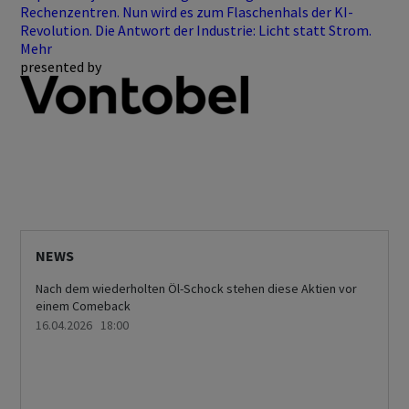
Rechenzentren. Nun wird es zum Flaschenhals der KI-
Revolution. Die Antwort der Industrie: Licht statt Strom.
Mehr
presented by
NEWS
Nach dem wiederholten Öl-Schock stehen diese Aktien vor
einem Comeback
16.04.2026 18:00