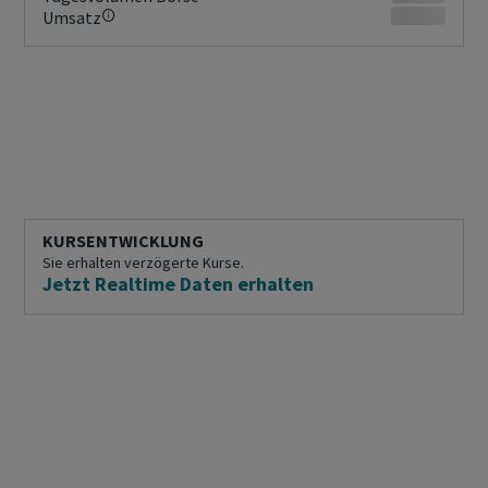
Umsatz
KURSENTWICKLUNG
Sie erhalten verzögerte Kurse.
Jetzt Realtime Daten erhalten